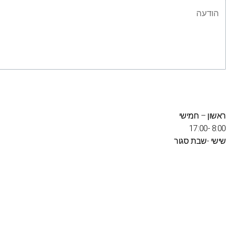
שליחה
ראשון – חמישי
8:00 -17:00
שישי -שבת סגור