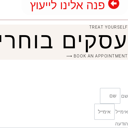
פנה אלינו לייעוץ
TREAT YOURSELF
עסקים בוחרי
BOOK AN APPOINTMENT ⟶
שם
אימייל
הודעה