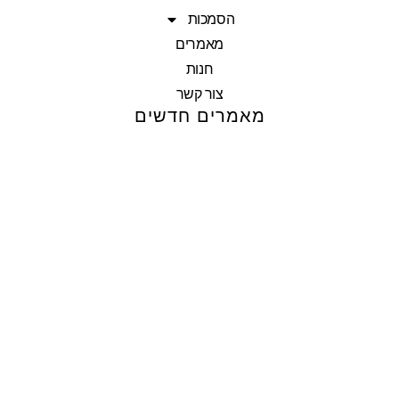
הסמכות
מאמרים
חנות
צור קשר
מאמרים חדשים