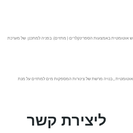
ליצירת קשר