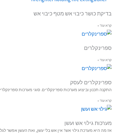
בדיקת כושר כיבוי אש מטף כיבוי אש
קרא עוד »
ספרינקלרים
קרא עוד »
ספרינקלרים לעסק
התקנה תכנון וביצוע מערכות ספרינקלרים. סוגי מערכות ספרינקלרים הנפוצות בשוק 
קרא עוד »
מערכות גילוי אש ועשן
אז מה היא מערכת גילוי אש? אין אש בלי עשן, ואת העשן אפשר לגל