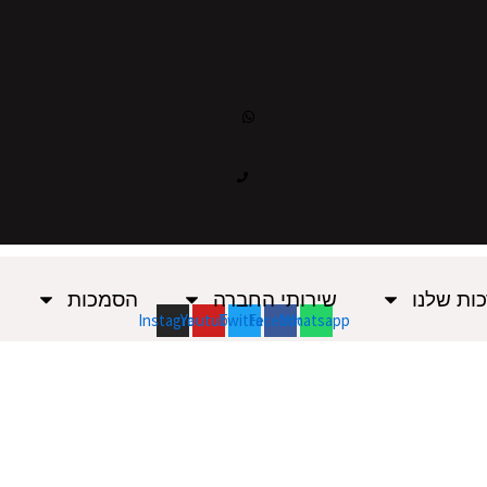
ות שלנו
שירותי החברה
הסמכות
Instagram
Youtube
Twitter
Facebook
Whatsapp