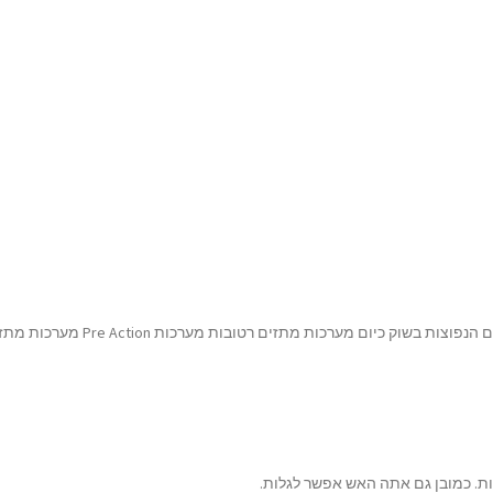
כיום מערכות מתזים רטובות מערכות Pre Action מערכות מתזים יבשות
ות. כמובן גם אתה האש אפשר לגלות.