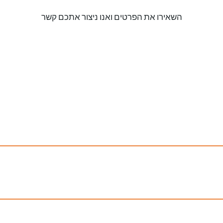
השאירו את הפרטים ואנו ניצור אתכם קשר