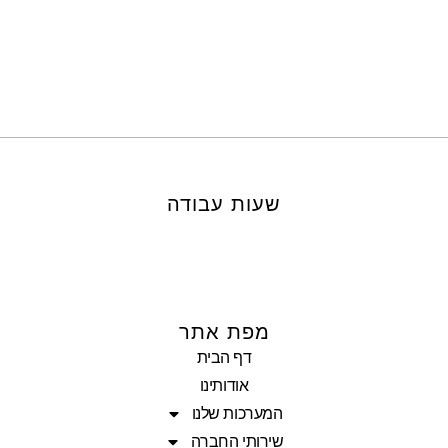
שעות עבודה
מפת אתר
דף הבית
אודותינו
המערכות שלנו
שירותי החברה