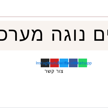
ם נוגה מערכ
Instagram
Youtube
Twitter
Facebook
Whatsapp
צור קשר