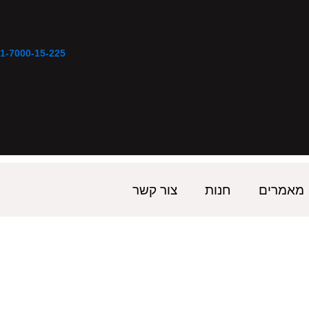
1-7000-15-225
מאמרים
חנות
צור קשר